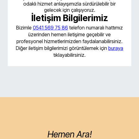
odaklı hizmet anlayışımızla sürdürülebilir bir
gelecek için çalışıyoruz.
İletişim Bilgilerimiz
Bizimle
0541 569 75 86
telefon numaralı hattımız
üzerinden hemen iletişime geçebilir ve
profesyonel hizmetlerimizden faydalanabilirsiniz.
Diğer iletişim bilgilerimizi görüntülemek için
buraya
tıklayabilirsiniz.
Hemen Ara!