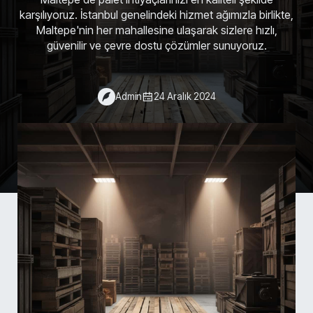
karşılıyoruz. İstanbul genelindeki hizmet ağımızla birlikte,
Maltepe'nin her mahallesine ulaşarak sizlere hızlı,
güvenilir ve çevre dostu çözümler sunuyoruz.
Admin
24 Aralık 2024