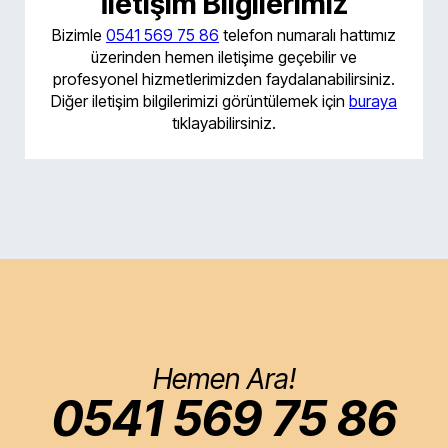
İletişim Bilgilerimiz
Bizimle
0541 569 75 86
telefon numaralı hattımız
üzerinden hemen iletişime geçebilir ve
profesyonel hizmetlerimizden faydalanabilirsiniz.
Diğer iletişim bilgilerimizi görüntülemek için
buraya
tıklayabilirsiniz.
Hemen Ara!
0541 569 75 86