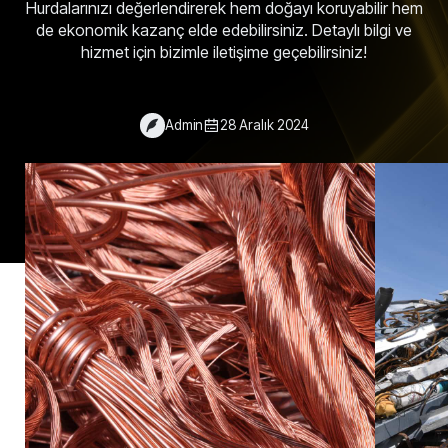
Hurdalarınızı değerlendirerek hem doğayı koruyabilir hem
de ekonomik kazanç elde edebilirsiniz. Detaylı bilgi ve
hizmet için bizimle iletişime geçebilirsiniz!
Admin
28 Aralık 2024